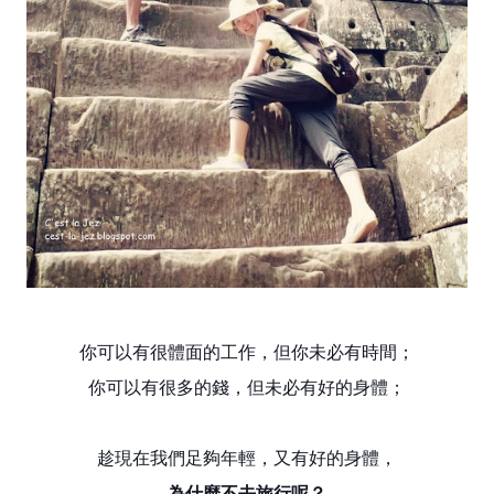
你可以有很體面的工作，但你未必有時間；
你可以有很多的錢，但未必有好的身體；
趁現在我們足夠年輕，又有好的身體，
為什麼不去旅行呢？