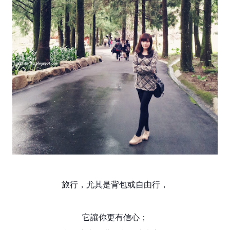
旅行，尤其是背包或自由行，
它讓你更有信心；