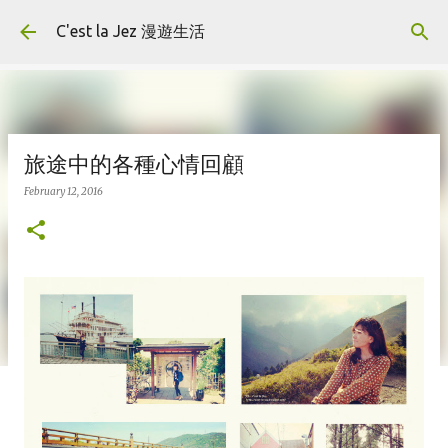
Skip to main content
C'est la Jez 漫遊生活
旅途中的各種心情回顧
February 12, 2016