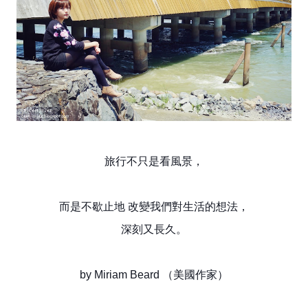
旅行不只是看風景，
而是不歇止地 改變我們對生活的想法，
深刻又長久。
by Miriam Beard （美國作家）