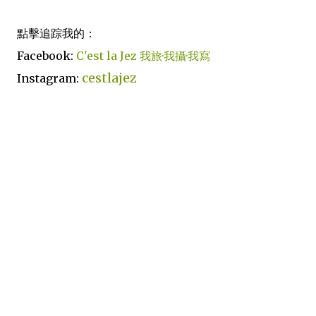
點擊追踪我的：
Facebook:
C'est la Jez 我旅·我攝·我寫
cestlajez
Instagram: