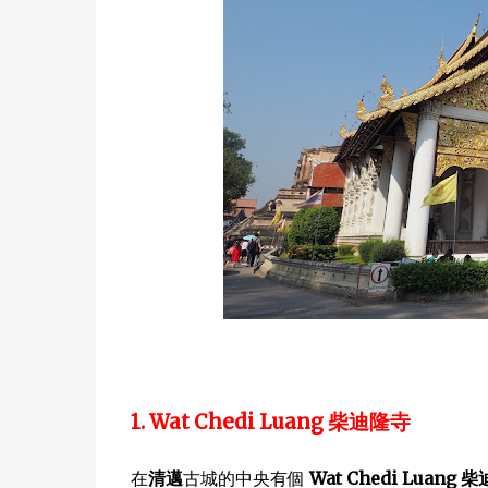
1. Wat Chedi Luang 柴迪隆寺
在
清邁
古城的中央有個
Wat Chedi Luang 