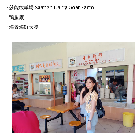
· 莎能牧羊場 Saanen Dairy Goat Farm
· 鴨蛋廠
· 海景海鮮大餐