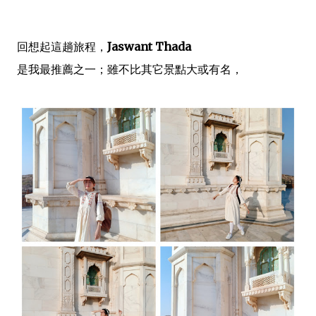
回想起這趟旅程，
Jaswant Thada
是我最推薦之一；雖不比其它景點大或有名，