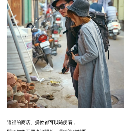
這裡的商店、攤位都可以隨便看，