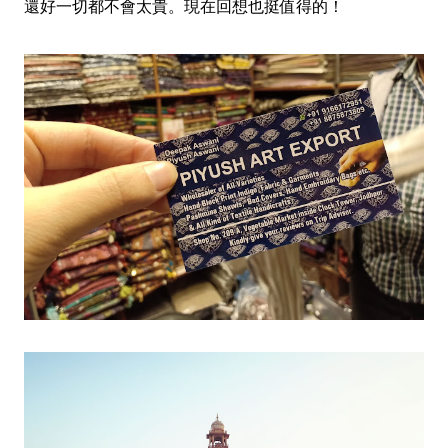
還好一切都不會太貴。現在回想也挺值得的！